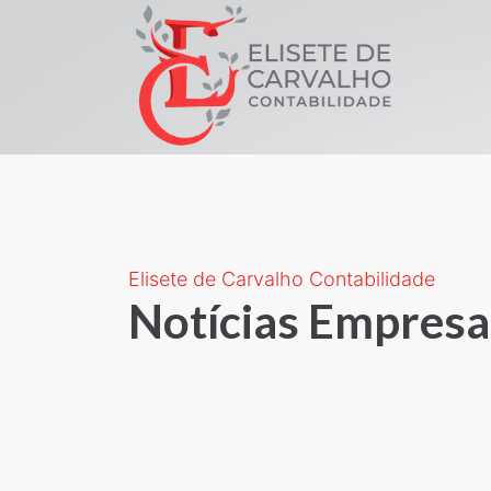
Elisete de Carvalho Contabilidade
Notícias Empresa