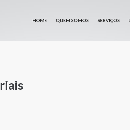
HOME
QUEM SOMOS
SERVIÇOS
riais